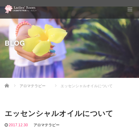
BLOG
Home
アロマテラピー
エッセンシャルオイルについて
エッセンシャルオイルについて
2017.12.30
アロマテラピー