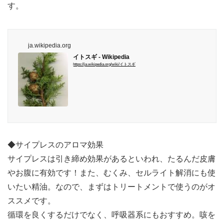
す。
ja.wikipedia.org
イトスギ - Wikipedia
https://ja.wikipedia.org/wiki/イトスギ
◆サイプレスのアロマ効果
サイプレスは引き締め効果があるといわれ、たるんだ皮膚
やお腹に有効です！また、むくみ、セルライト解消にも使
いたい精油。なので、まずはトリートメントで使うのがオ
ススメです。
循環を良くするだけでなく、呼吸器系にもおすすめ。咳を