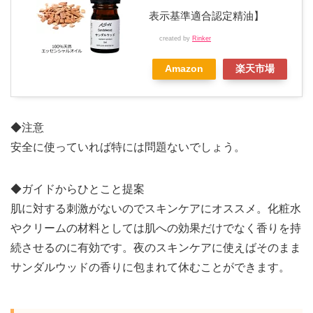
表示基準適合認定精油】
created by
Rinker
Amazon
楽天市場
◆注意
安全に使っていれば特には問題ないでしょう。
◆ガイドからひとこと提案
肌に対する刺激がないのでスキンケアにオススメ。化粧水
やクリームの材料としては肌への効果だけでなく香りを持
続させるのに有効です。夜のスキンケアに使えばそのまま
サンダルウッドの香りに包まれて休むことができます。