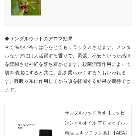
◆サンダルウッドのアロマ効果
甘く温かい香りは心をとてもリラックスさせます。メンタ
ルなケアには大活躍する香りで、緊張、不安といった感情
を緩和させ神経を落ち着かせます。殺菌消毒作用によって
肌を清潔にすると共に、肌を柔らかくするともいわれま
す。呼吸器系に作用してから咳を軽減する効果が期待でき
ます。
サンダルウッド 5ml 【エッセ
ンシャルオイル アロマオイル
精油 エキゾチック系】【AEAJ