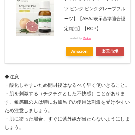
ツ ピンク ピンクグレープフル
ーツ】【AEAJ表示基準適合認
定精油】【RCP】
created by
Rinker
Amazon
楽天市場
◆注意
・酸化しやすいため開封後はなるべく早く使いきること。
・肌を刺激する（チクチクとした不快感）ことがありま
す。敏感肌の人は特にお風呂での使用は刺激を受けやすい
ため注意しましょう。
・肌に塗った場合、すぐに紫外線が当たらないようにしま
しょう。