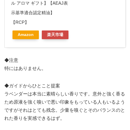
ル アロマ ギフト】【AEAJ表
示基準適合認定精油】
【RCP】
Amazon
楽天市場
◆注意
特にはありません。
◆ガイドからひとこと提案
ラベンダーは本当に素晴らしい香りです。意外と強く香る
ため原液を強く嗅いで悪い印象をもっている人もいるよう
ですがそれはとても残念。少量を嗅ぐとそのバランスのと
れた香りを実感できるはず。