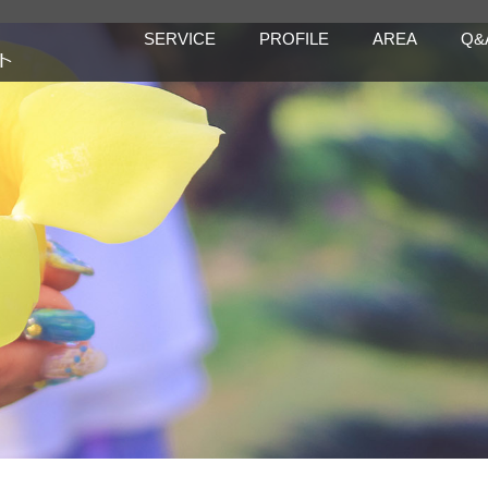
SERVICE
PROFILE
AREA
Q&