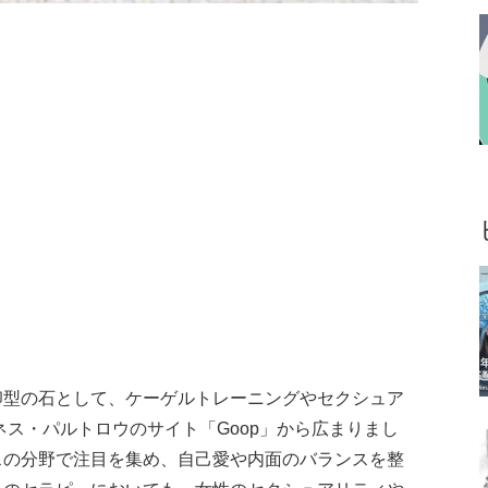
卵型の石として、ケーゲルトレーニングやセクシュア
ネス・パルトロウのサイト「Goop」から広まりまし
スの分野で注目を集め、自己愛や内面のバランスを整