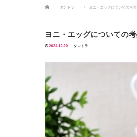
Home
タントラ
ヨニ・エッグについての考察
ヨニ・エッグについての考
2024.12.20
タントラ