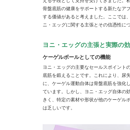
える手段として支持を受けてきました。
骨盤底筋の健康をサポートする新たなア
する価値があると考えました。ここでは
ニ・エッグに関する主張とその信憑性に
ヨニ・エッグの主張と実際の
ケーゲルボールとしての機能
ヨニ・エッグの主要なセールスポイント
底筋を鍛えることです。これにより、尿
に、ケーゲル運動自体は骨盤底筋を強化
ています。しかし、ヨニ・エッグ自体の
きく、特定の素材や形状が他のケーゲル
は乏しいです。