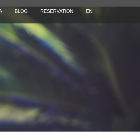
A
BLOG
RESERVATION
EN